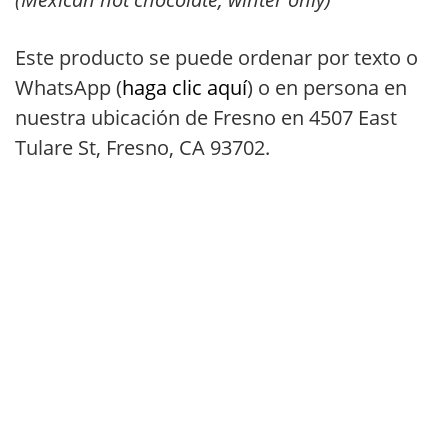
Este producto se puede ordenar por texto o
WhatsApp (
haga clic aquí
) o en persona en
nuestra ubicación de Fresno en 4507 East
Tulare St, Fresno, CA 93702.