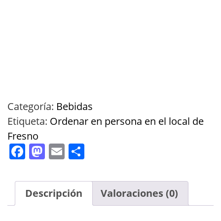
Categoría:
Bebidas
Etiqueta:
Ordenar en persona en el local de
Fresno
Facebook
Mastodon
Email
Compartir
Descripción
Valoraciones (0)