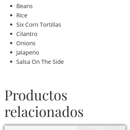
Beans
Rice
Six Corn Tortillas
Cilantro
Onions
Jalapeno
Salsa On The Side
Productos
relacionados