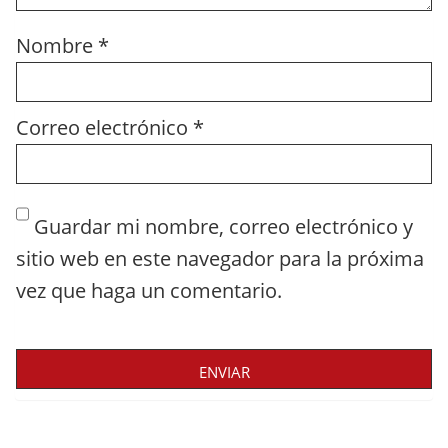
Nombre
*
Correo electrónico
*
Guardar mi nombre, correo electrónico y
sitio web en este navegador para la próxima
vez que haga un comentario.