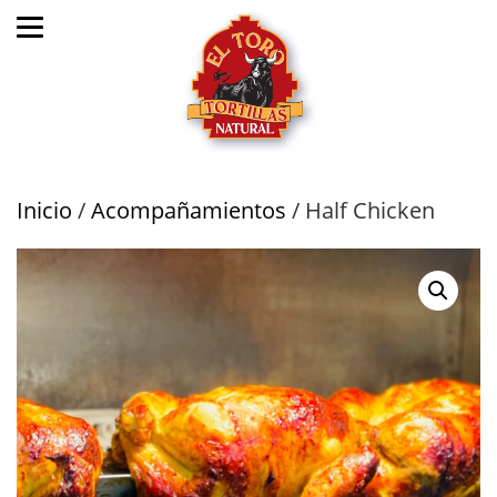
Inicio
/
Acompañamientos
/ Half Chicken