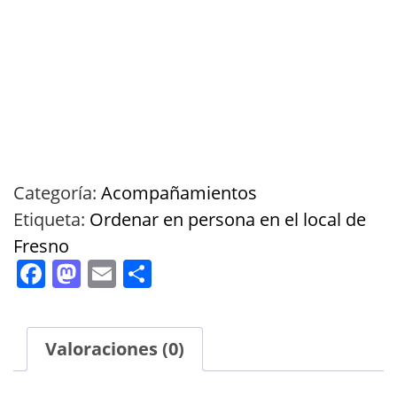
Categoría:
Acompañamientos
Etiqueta:
Ordenar en persona en el local de
Fresno
Facebook
Mastodon
Email
Compartir
Valoraciones (0)