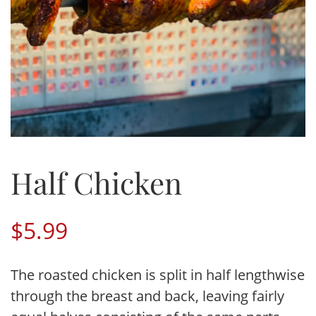
Half Chicken
$
5.99
The roasted chicken is split in half lengthwise
through the breast and back, leaving fairly