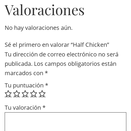
Valoraciones
No hay valoraciones aún.
Sé el primero en valorar “Half Chicken”
Tu dirección de correo electrónico no será
publicada.
Los campos obligatorios están
marcados con
*
Tu puntuación
*
Tu valoración
*