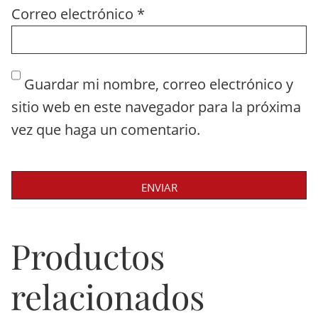
Correo electrónico
*
Guardar mi nombre, correo electrónico y
sitio web en este navegador para la próxima
vez que haga un comentario.
Productos
relacionados