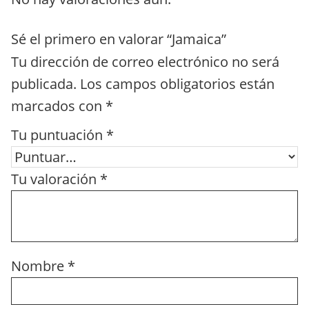
Sé el primero en valorar “Jamaica”
Tu dirección de correo electrónico no será
publicada.
Los campos obligatorios están
marcados con
*
Tu puntuación
*
Tu valoración
*
Nombre
*