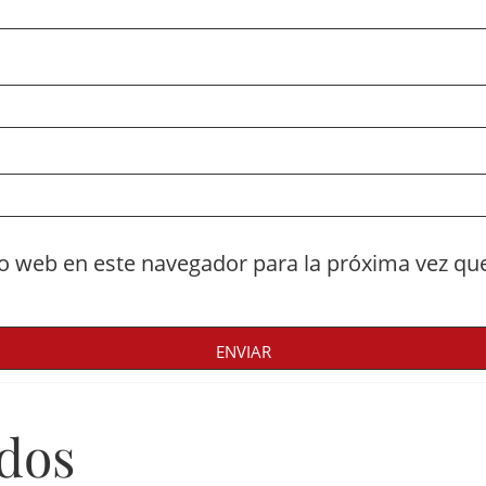
io web en este navegador para la próxima vez qu
ados