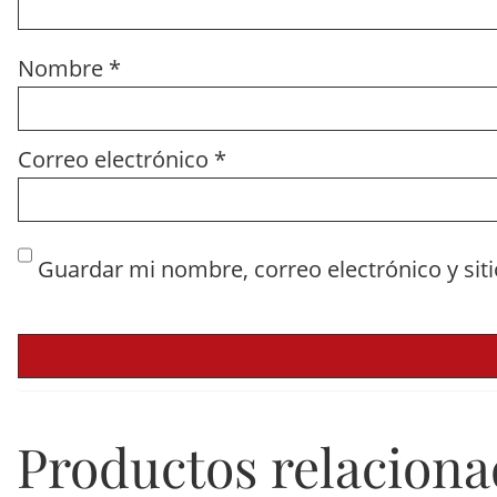
Nombre
*
Correo electrónico
*
Guardar mi nombre, correo electrónico y sit
Productos relacion