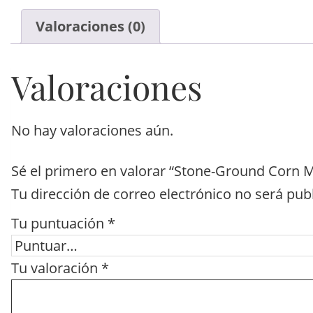
Valoraciones (0)
Valoraciones
No hay valoraciones aún.
Sé el primero en valorar “Stone-Ground Corn 
Tu dirección de correo electrónico no será pub
Tu puntuación
*
Tu valoración
*