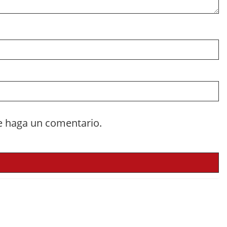
e haga un comentario.