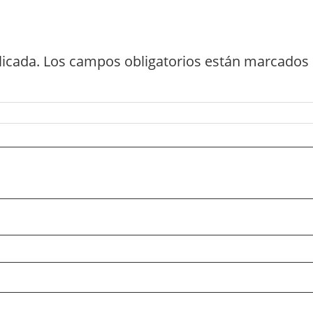
licada.
Los campos obligatorios están marcados