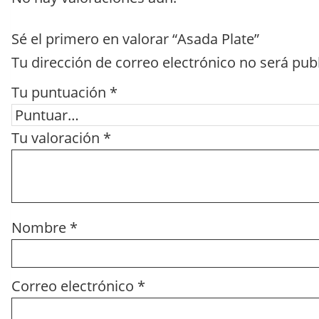
Sé el primero en valorar “Asada Plate”
Tu dirección de correo electrónico no será pub
Tu puntuación
*
Tu valoración
*
Nombre
*
Correo electrónico
*