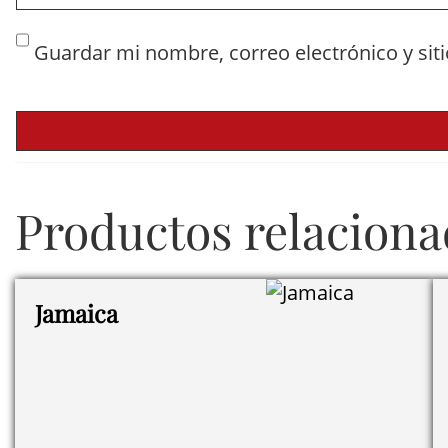
Guardar mi nombre, correo electrónico y sit
Productos relacion
Jamaica