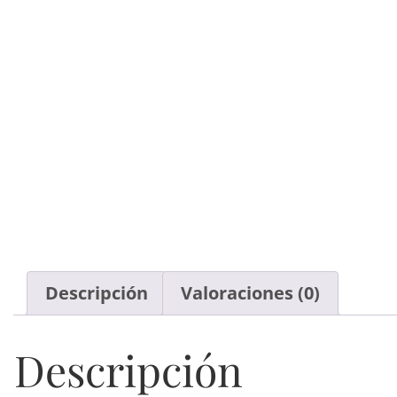
Descripción
Valoraciones (0)
Descripción