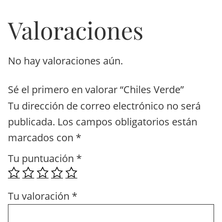
Valoraciones
No hay valoraciones aún.
Sé el primero en valorar “Chiles Verde”
Tu dirección de correo electrónico no será
publicada.
Los campos obligatorios están
marcados con
*
Tu puntuación
*
Tu valoración
*