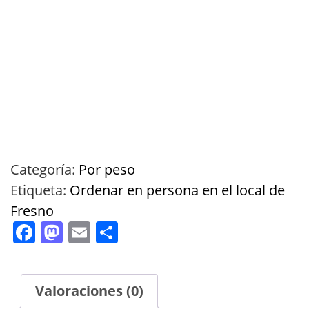
Categoría:
Por peso
Etiqueta:
Ordenar en persona en el local de
Fresno
Facebook
Mastodon
Email
Compartir
Valoraciones (0)