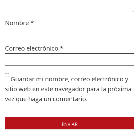
Nombre
*
Correo electrónico
*
Guardar mi nombre, correo electrónico y
sitio web en este navegador para la próxima
vez que haga un comentario.