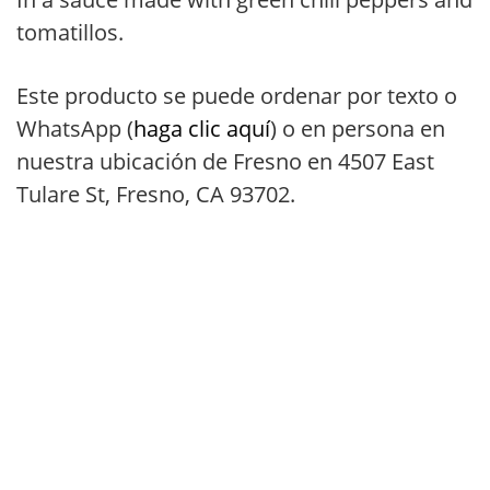
tomatillos.
Este producto se puede ordenar por texto o
WhatsApp (
haga clic aquí
) o en persona en
nuestra ubicación de Fresno en 4507 East
Tulare St, Fresno, CA 93702.