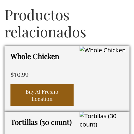
Productos
relacionados
Whole Chicken
$
10.99
Buy At Fresno
Location
Tortillas (30 count)