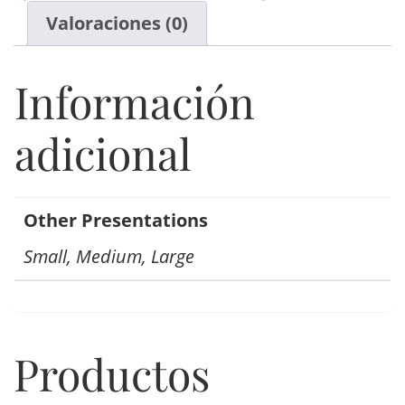
Valoraciones (0)
Información
adicional
Other Presentations
Small, Medium, Large
Productos